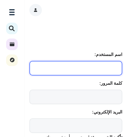
اسم المستخدم:
كلمة المرور:
البريد الإلكتروني: