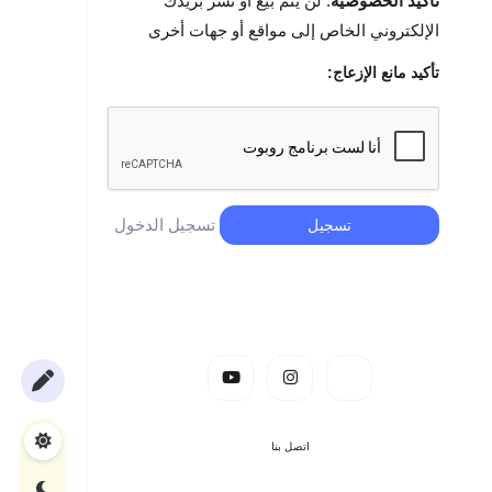
تأكيد الخصوصية
: لن يتم بيع أو نشر بريدك
الإلكتروني الخاص إلى مواقع أو جهات أخرى
تأكيد مانع الإزعاج:
تسجيل الدخول
تسجيل
اتصل بنا