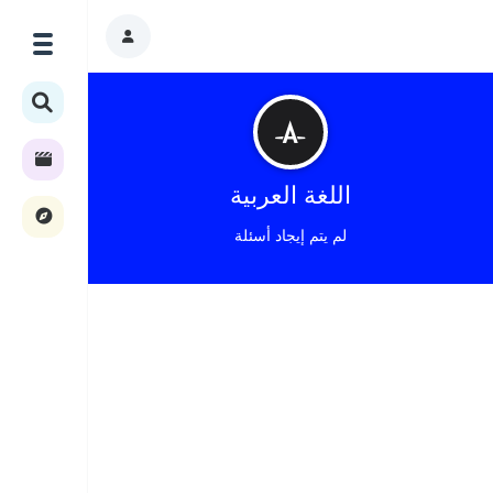
اللغة العربية
لم يتم إيجاد أسئلة