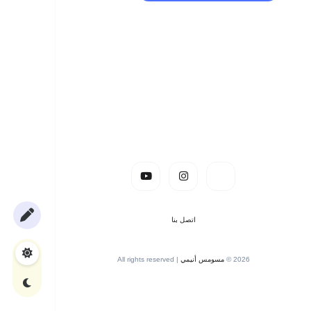
اتصل بنا
2026 ©
مسومس أنيمي
| All rights reserved