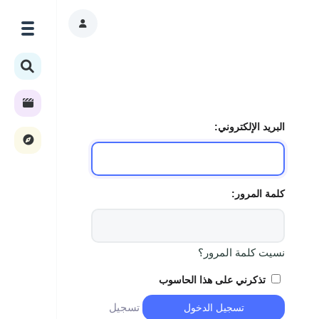
البريد الإلكتروني:
كلمة المرور:
نسيت كلمة المرور؟
تذكرني على هذا الحاسوب
تسجيل
تسجيل الدخول